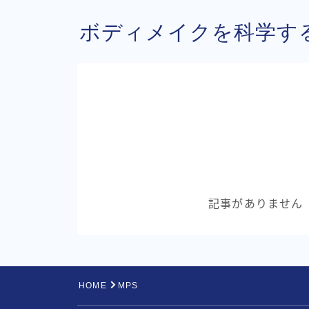
ボディメイクを科学す
記事がありません
HOME
MPS