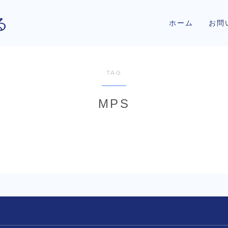
る
ホーム
お問
TAG
MPS