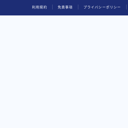
利用規約
免責事項
プライバシーポリシー