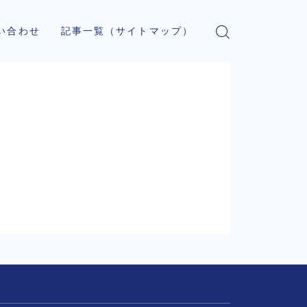
い合わせ
記事一覧（サイトマップ）